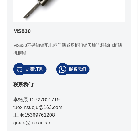
MS830
MS830不锈钢锁配电柜门锁威图柜门锁天地连杆锁电柜锁
机柜锁
联系我们:
李拓辰:15727855719
tuoxinsuoju@163.com
王坤:15369761208
grace@tuoxin.xin