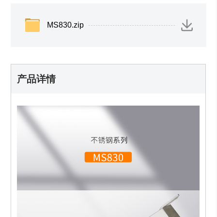
MS830.zip
产品详情