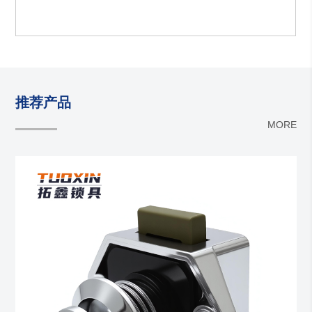
推荐产品
MORE