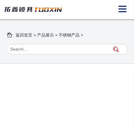
返回首页
>
产品展示
>
不锈钢产品
>