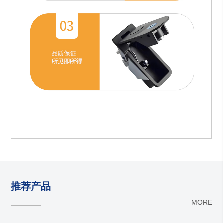
推荐产品
MORE