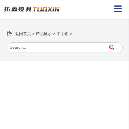
返回首页
>
产品展示
>
平面锁
>