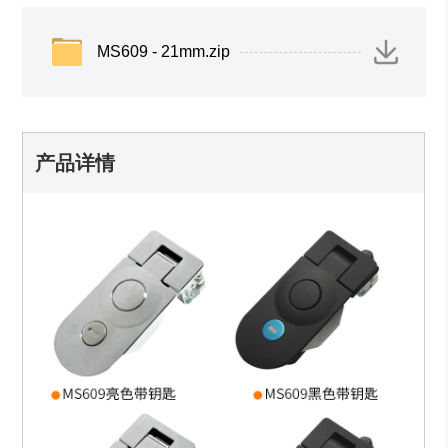
MS609 - 21mm.zip
产品详情