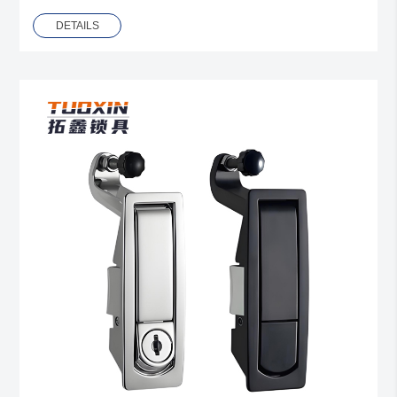
DETAILS