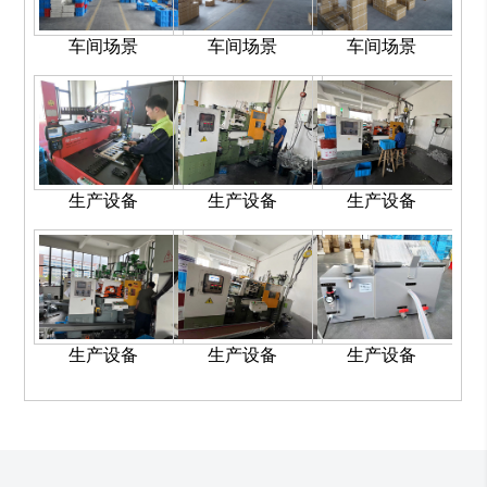
车间场景
车间场景
车间场景
生产设备
生产设备
生产设备
生产设备
生产设备
生产设备