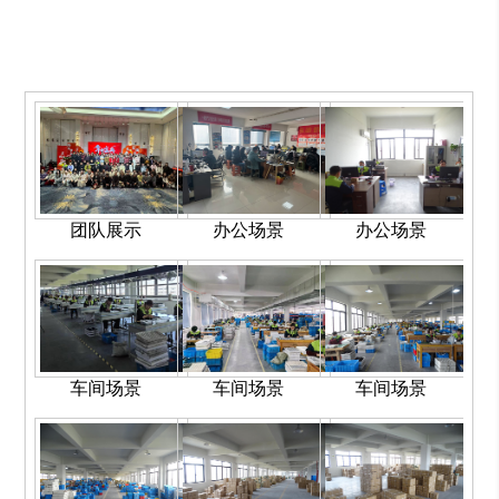
团队展示
办公场景
办公场景
车间场景
车间场景
车间场景