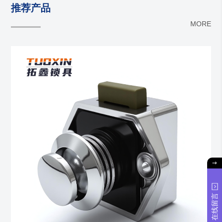
推荐产品
MORE
在线留言