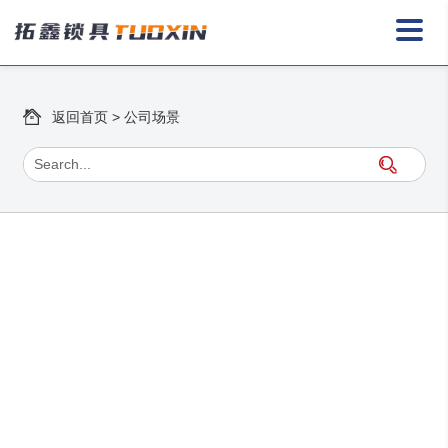
返回首页
>
公司场景