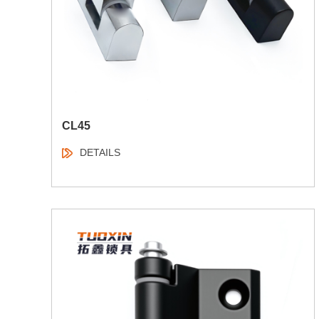
点击查看详情
CL45
DETAILS