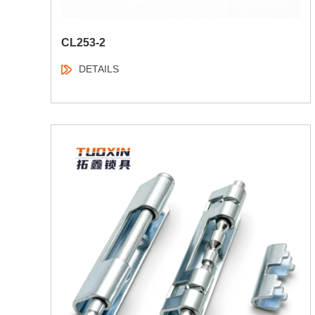
CL253-2
DETAILS
点击查看详情