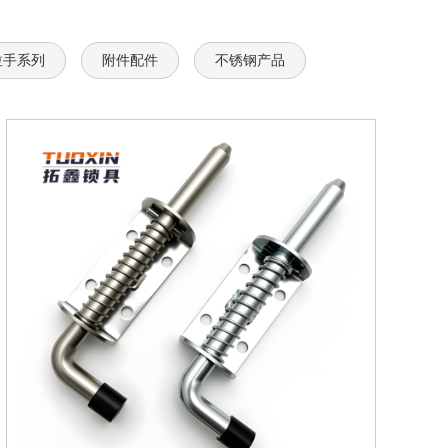
拉手系列
附件配件
不锈钢产品