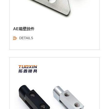
AE箱壁挂件
DETAILS