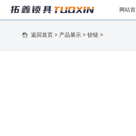
网站首
返回首页
>
产品展示
>
铰链
>