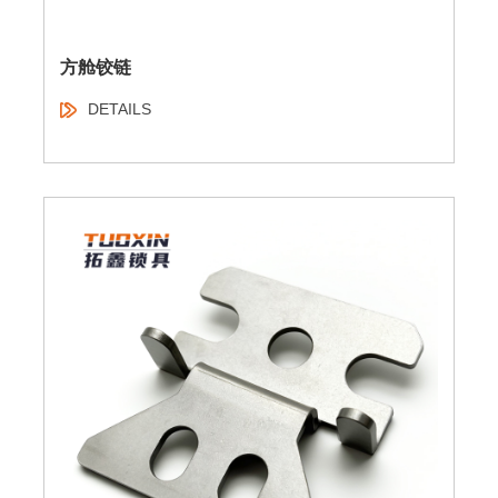
方舱铰链
DETAILS
点击查看详情