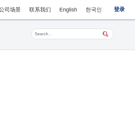
登录
公司场景
联系我们
English
한국인