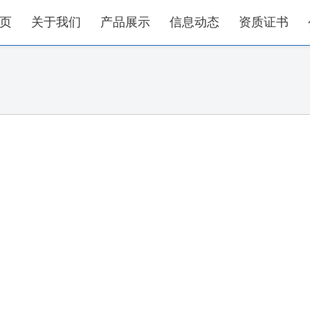
页
关于我们
产品展示
信息动态
资质证书