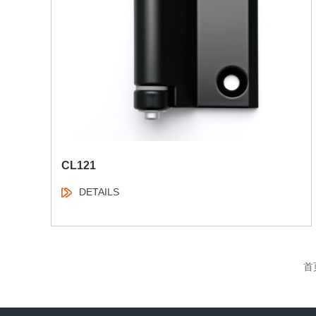
点击查看详情
CL121
DETAILS
首