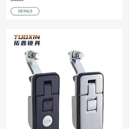
DETAILS