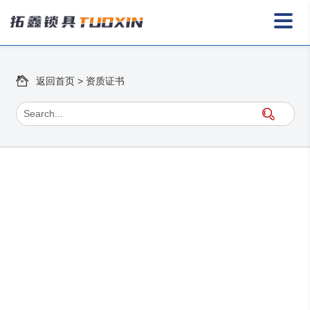
返回首页
>
资质证书