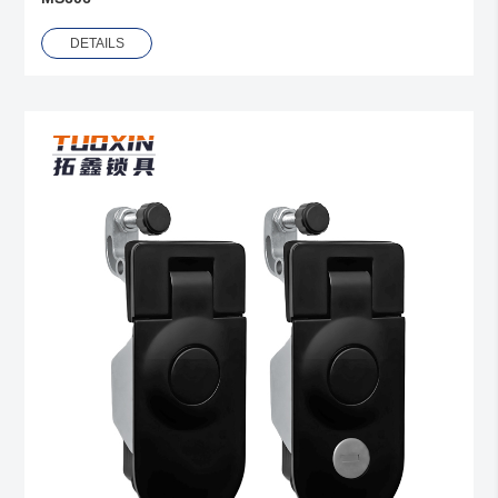
DETAILS