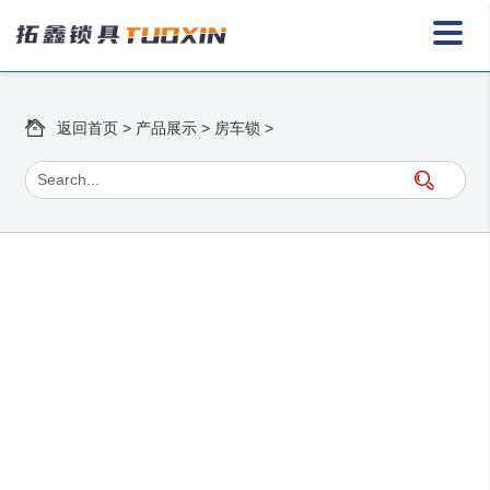
返回首页
>
产品展示
>
房车锁
>