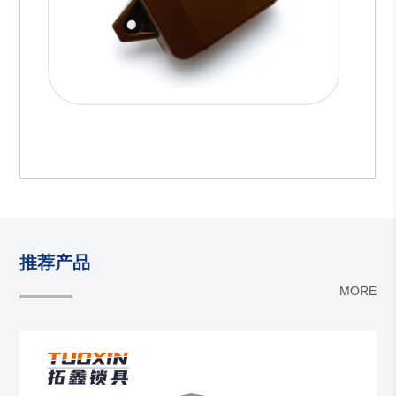
推荐产品
MORE