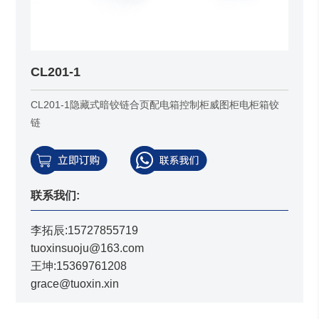
CL201-1
CL201-1隐藏式暗铰链合页配电箱控制柜威图柜电柜箱铰
链
联系我们:
李拓辰:15727855719
tuoxinsuoju@163.com
王坤:15369761208
grace@tuoxin.xin