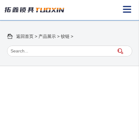
返回首页
>
产品展示
>
铰链
>