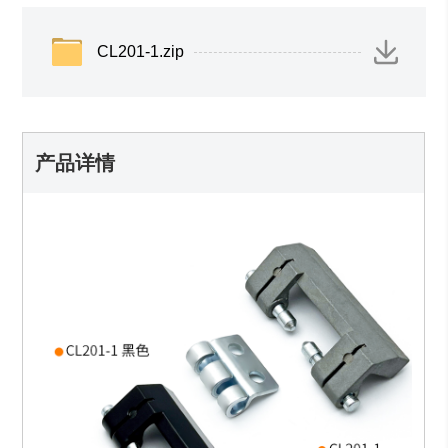
CL201-1.zip
产品详情