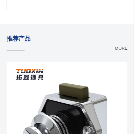
推荐产品
MORE