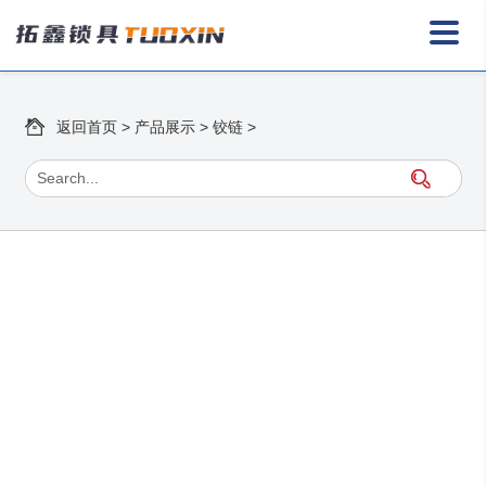
返回首页
>
产品展示
>
铰链
>