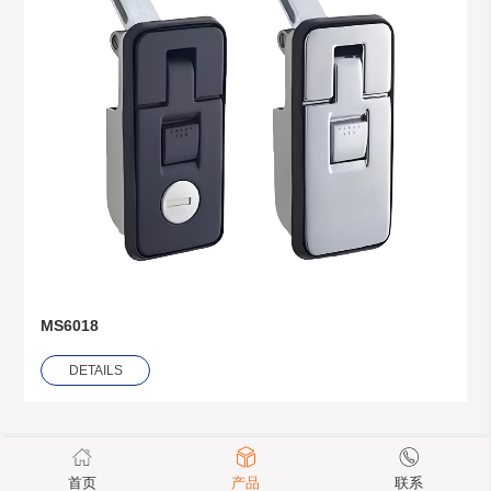
MS6018
DETAILS
首页
产品
联系