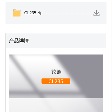
CL235.zip
产品详情