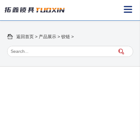
返回首页
>
产品展示
>
铰链
>