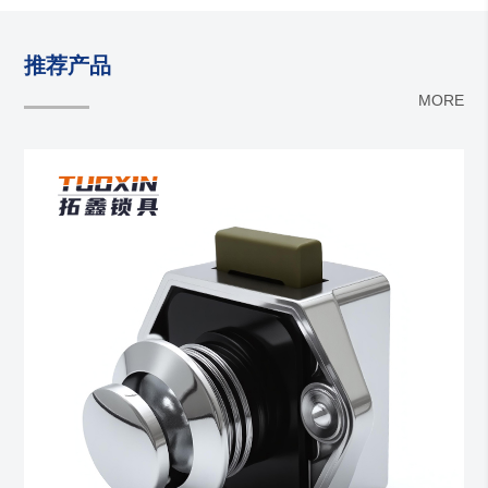
推荐产品
MORE