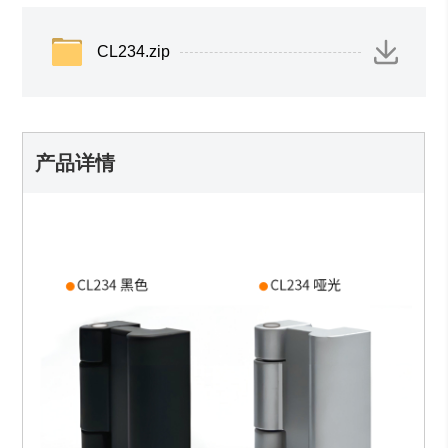
CL234.zip
产品详情