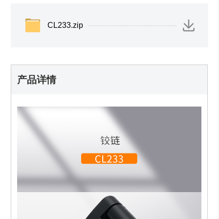
CL233.zip
产品详情