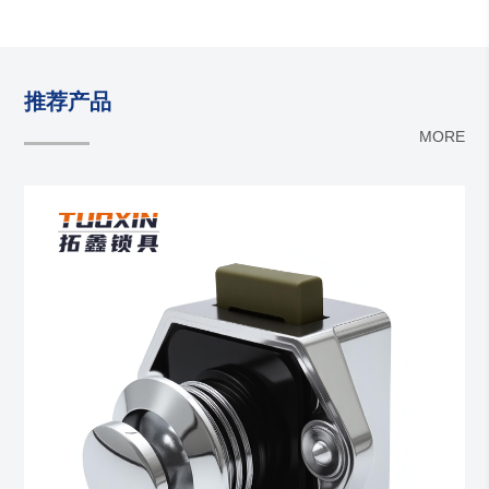
推荐产品
MORE