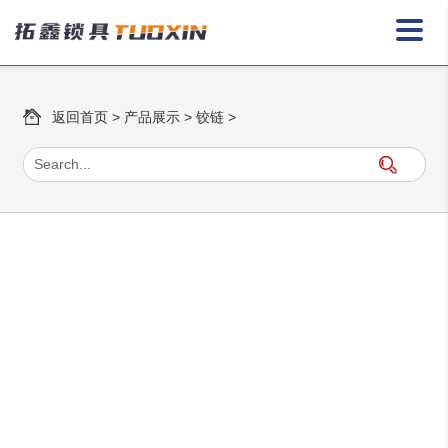
返回首页
>
产品展示
>
铰链
>