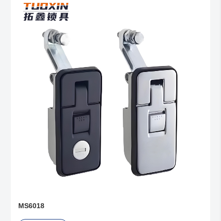
MS6018