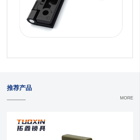
推荐产品
MORE