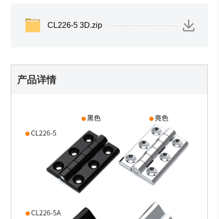
CL226-5 3D.zip
产品详情