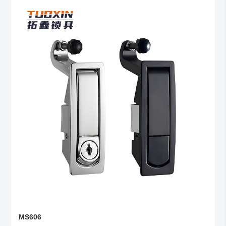
MS606