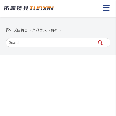
返回首页
>
产品展示
>
铰链
>