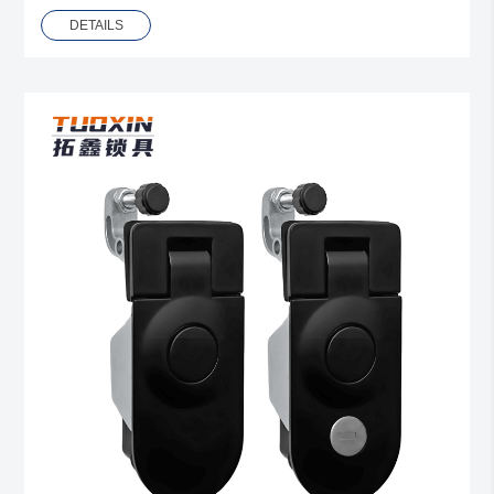
DETAILS