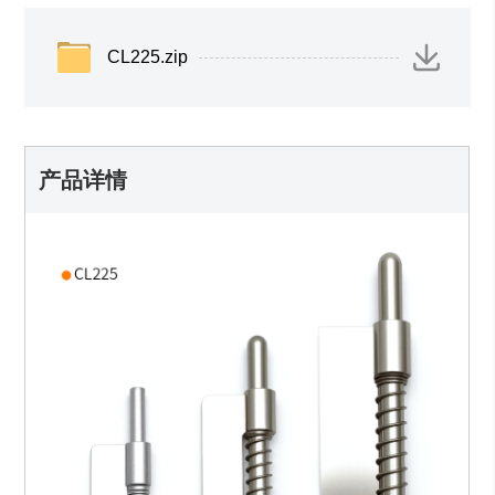
CL225.zip
产品详情