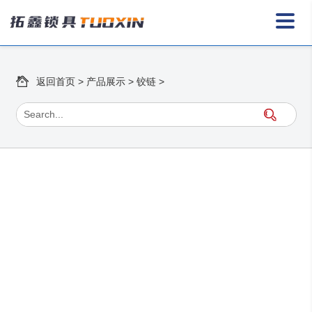
返回首页
>
产品展示
>
铰链
>