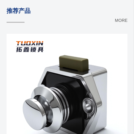
推荐产品
MORE