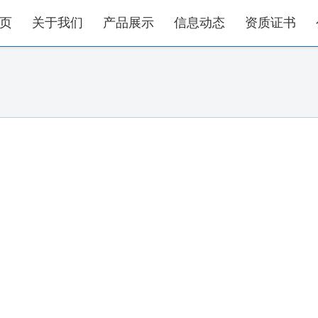
页
关于我们
产品展示
信息动态
资质证书