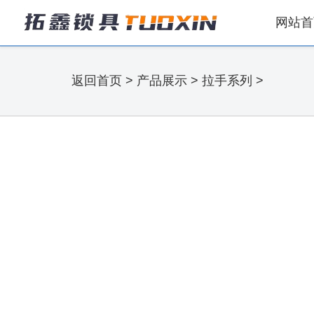
网站首
返回首页
>
产品展示
>
拉手系列
>