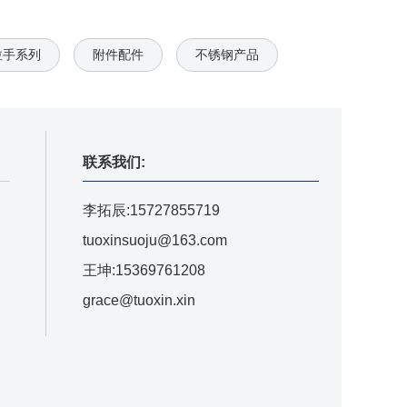
拉手系列
附件配件
不锈钢产品
联系我们:
李拓辰:15727855719
tuoxinsuoju@163.com
王坤:15369761208
grace@tuoxin.xin