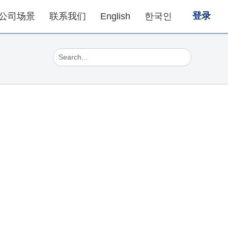
登录
公司场景
联系我们
English
한국인