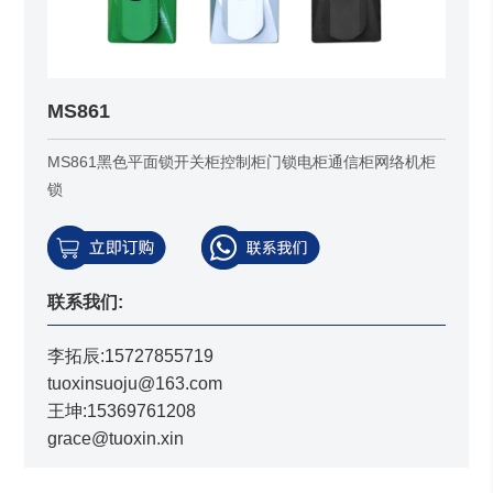
MS861
MS861黑色平面锁开关柜控制柜门锁电柜通信柜网络机柜
锁
联系我们:
李拓辰:15727855719
tuoxinsuoju@163.com
王坤:15369761208
grace@tuoxin.xin