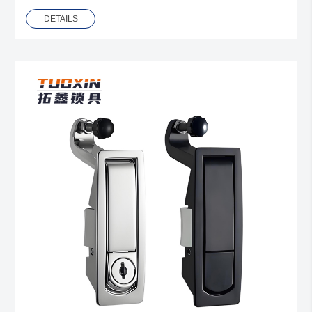
DETAILS