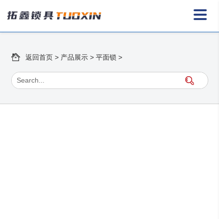
返回首页
>
产品展示
>
平面锁
>