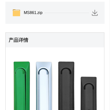
MS861.zip
产品详情