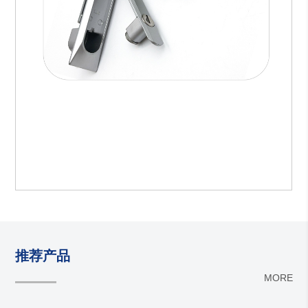
推荐产品
MORE