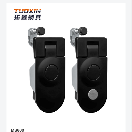
MS609