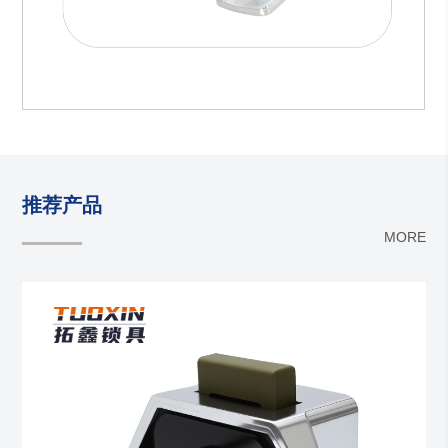
推荐产品
MORE