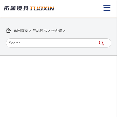
返回首页
>
产品展示
>
平面锁
>