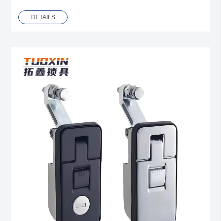
DETAILS