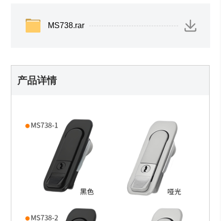
MS738.rar
产品详情