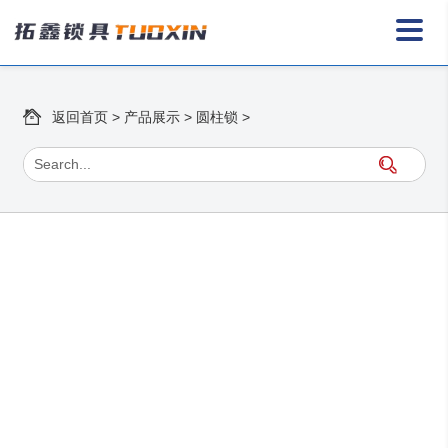
返回首页
>
产品展示
>
圆柱锁
>