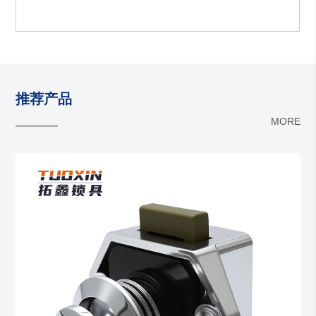
推荐产品
MORE