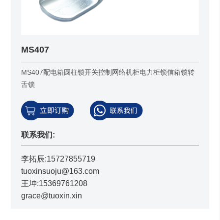
MS407
MS407配电箱圆柱锁开关控制网络机柜电力柜锁信箱锁转
舌锁
联系我们:
李拓辰:15727855719
tuoxinsuoju@163.com
王坤:15369761208
grace@tuoxin.xin