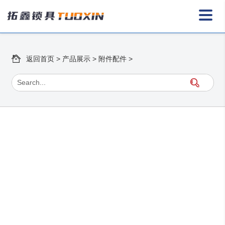
返回首页
>
产品展示
>
附件配件
>