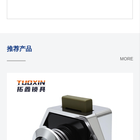
推荐产品
MORE