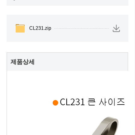
CL231.zip
제품상세