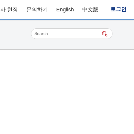
로그인
사 현장
문의하기
English
中文版