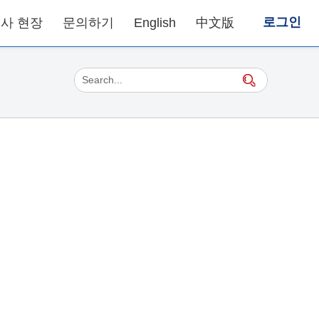
로그인
사 현장
문의하기
English
中文版