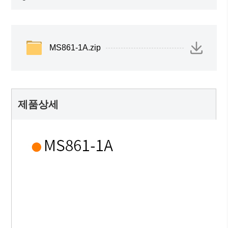
MS861-1A.zip
제품상세