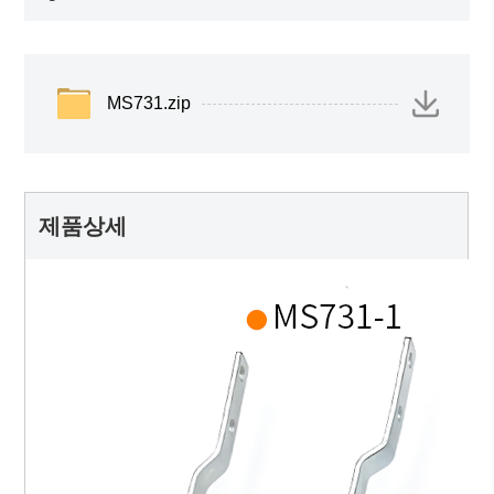
MS731.zip
제품상세