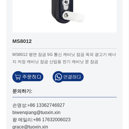
MS8012
MS8012 평면 잠금 5G 통신 캐비닛 잠금 옥외 광고기 에너
지 저장 캐비닛 잠금 산업용 전기 캐비닛 문 잠금
문의하기:
손명성:+86 13362746927
biwenqiang@tuoxin.xin
왕 메일리:+86 17632006023
grace@tuoxin.xin