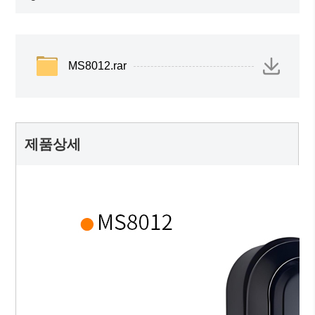
MS8012.rar
제품상세