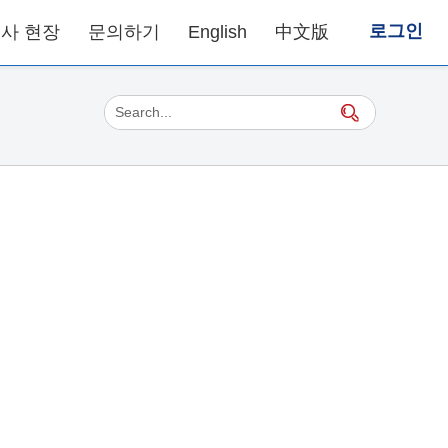
로그인
사 현장
문의하기
English
中文版