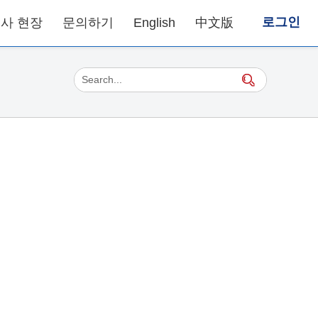
로그인
사 현장
문의하기
English
中文版