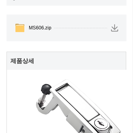
MS606.zip
제품상세