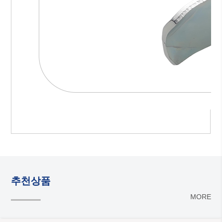
추천상품
MORE