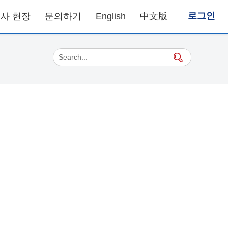
로그인
사 현장
문의하기
English
中文版